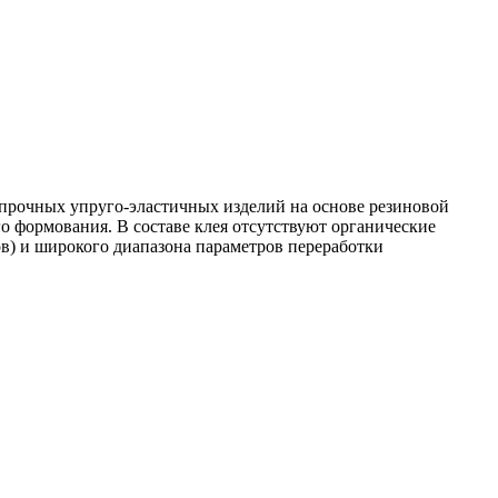
прочных упруго-эластичных изделий на основе резиновой
о формования. В составе клея отсутствуют органические
в) и широкого диапазона параметров переработки