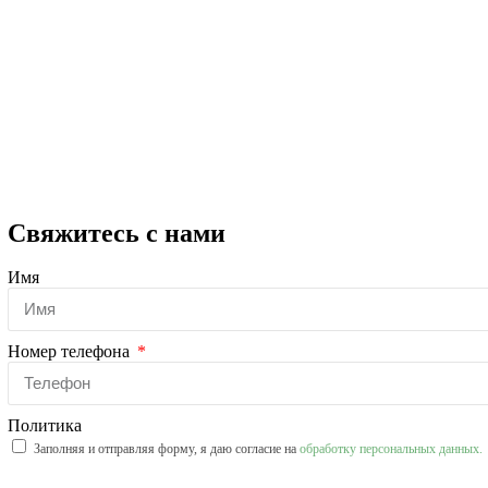
Свяжитесь с нами
Имя
Номер телефона
Политика
Заполняя и отправляя форму, я даю согласие на
обработку персональных данных.