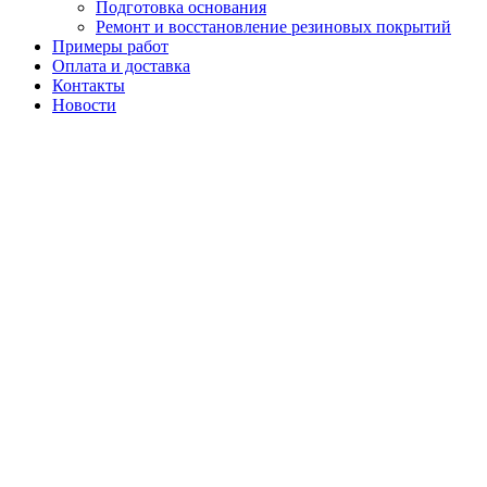
Подготовка основания
Ремонт и восстановление резиновых покрытий
Примеры работ
Оплата и доставка
Контакты
Новости