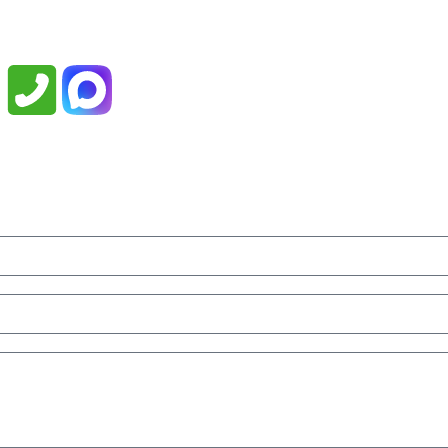
Заказать обратный звонок