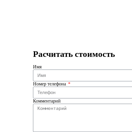
Расчитать стоимость
Имя
Номер телефона
Комментарий