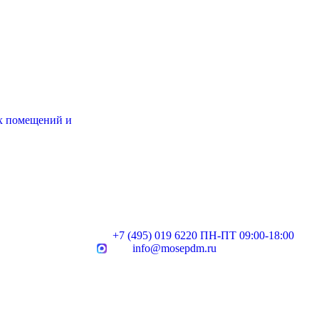
х помещений и
+7 (495) 019 6220 ПН-ПТ 09:00-18:00
info@mosepdm.ru