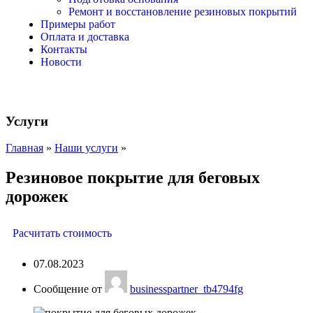
Ремонт и восстановление резиновых покрытий
Примеры работ
Оплата и доставка
Контакты
Новости
Услуги
Главная
»
Наши услуги
»
Резиновое покрытие для беговых
дорожек
Расчитать стоимость
07.08.2023
Сообщение от
businesspartner_tb4794fg