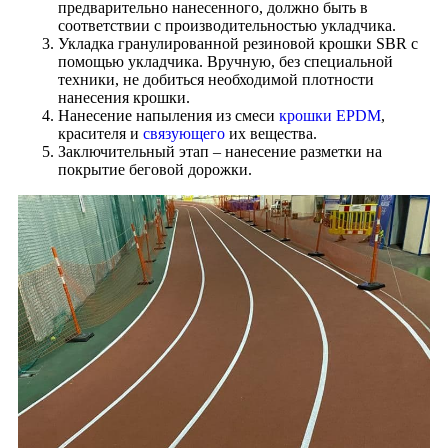
предварительно нанесенного, должно быть в
соответствии с производительностью укладчика.
Укладка гранулированной резиновой крошки SBR с
помощью укладчика. Вручную, без специальной
техники, не добиться необходимой плотности
нанесения крошки.
Нанесение напыления из смеси
крошки EPDM
,
красителя и
связующего
их вещества.
Заключительный этап – нанесение разметки на
покрытие беговой дорожки.