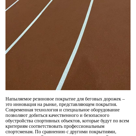
Напыляемое резиновое покрытие для беговых дорожек –
это инновация на рынке, представляющем покрытия.
Современная технология и специальное оборудование
позволяют добиться качественного и безопасного
обустройства спортивных объектов, которые будут по всем
критериям соответствовать профессиональным
спортсменам. По сравнению с другими покрытиями,