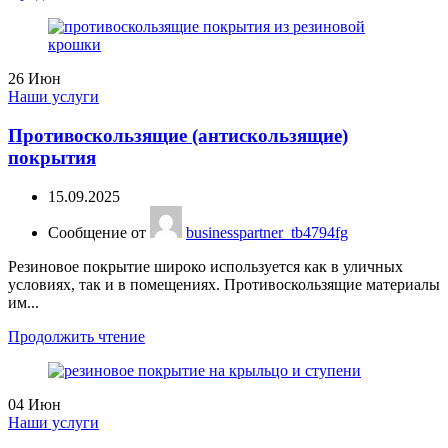
26
Июн
Наши услуги
Противоскользящие (антискользящие)
покрытия
15.09.2025
Сообщение от
businesspartner_tb4794fg
Резиновое покрытие широко используется как в уличных
условиях, так и в помещениях. Противоскользящие материалы
им...
Продолжить чтение
04
Июн
Наши услуги