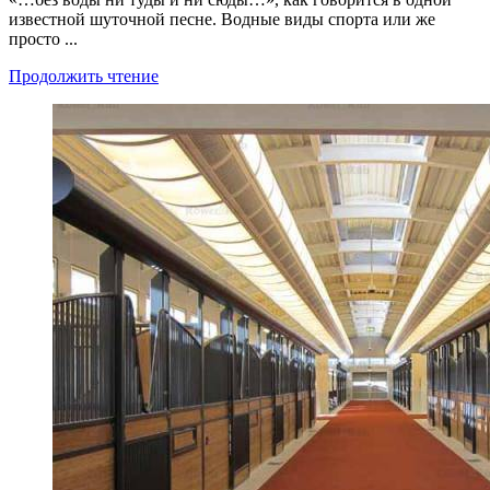
известной шуточной песне. Водные виды спорта или же
просто ...
Продолжить чтение