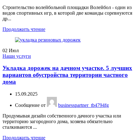
Строительство волейбольной площадки Волейбол - один из
видов спортивных игр, в которой две команды соревнуются
др...
Продолжить чтение
02
Июл
Наши услуги
Укладка дорожек на дачном участке. 5 лучших
вариантов обустройства территории частного
дома
15.09.2025
Сообщение от
businesspartner_tb4794fg
Продумывая дизайн собственного дачного участка или
территорию загородного дома, хозяева обязательно
сталкиваются ...
Продолжить чтение