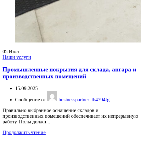
05
Июл
Наши услуги
Промышленные покрытия для склада, ангара и
производственных помещений
15.09.2025
Сообщение от
businesspartner_tb4794fg
Правильно выбранное оснащение складов и
производственных помещений обеспечивает их непрерывную
работу. Полы должн...
Продолжить чтение