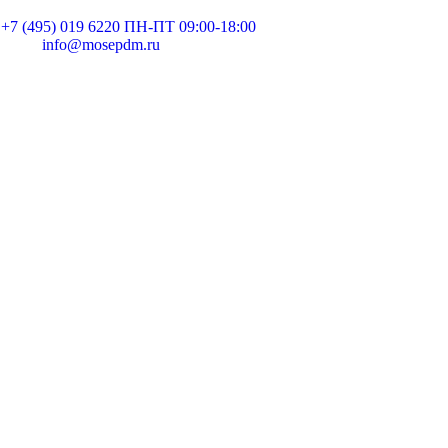
+7 (495) 019 6220 ПН-ПТ 09:00-18:00
info@mosepdm.ru