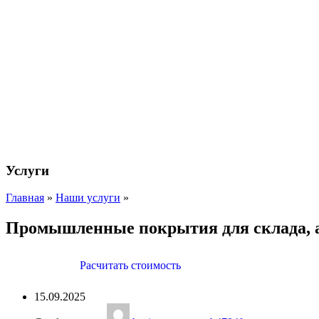
Услуги
Главная
»
Наши услуги
»
Промышленные покрытия для склада, 
Расчитать стоимость
15.09.2025