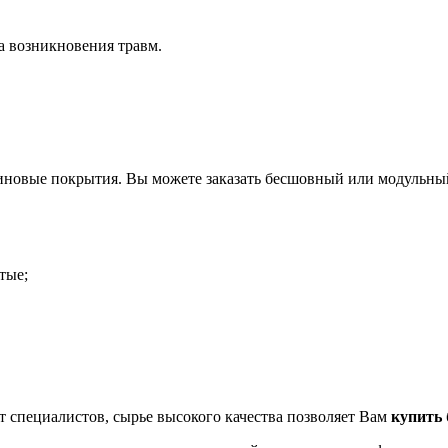
 возникновения травм.
иновые покрытия. Вы можете заказать бесшовный или модульный 
тые;
 специалистов, сырье высокого качества позволяет Вам
купить