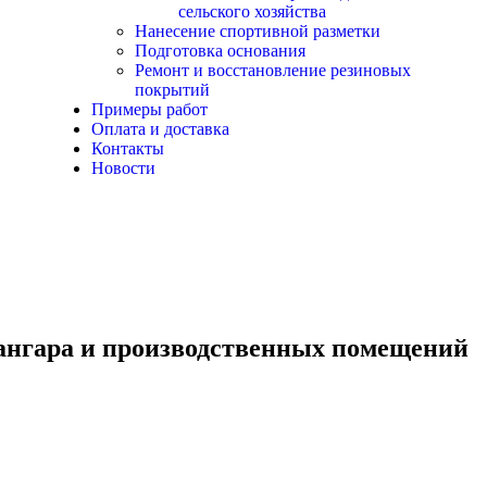
сельского хозяйства
Нанесение спортивной разметки
Подготовка основания
Ремонт и восстановление резиновых
покрытий
Примеры работ
Оплата и доставка
Контакты
Новости
ангара и производственных помещений