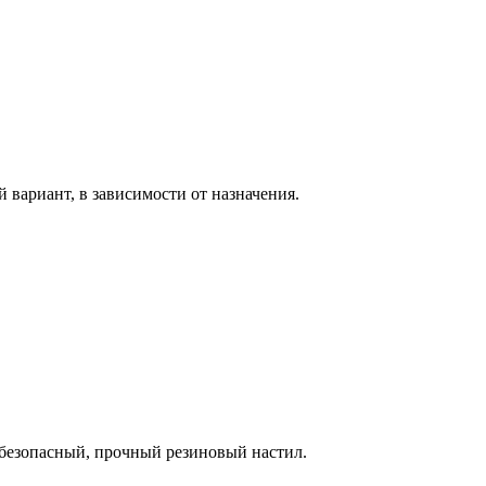
вариант, в зависимости от назначения.
безопасный, прочный резиновый настил.